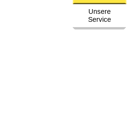
Unsere
Service