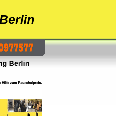
Berlin
g Berlin
 Hilfe zum Pauschalpreis.